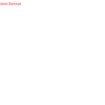
списку брендов