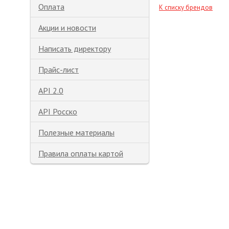
Оплата
К списку брендов
Акции и новости
Написать директору
Прайс-лист
API 2.0
API Росско
Полезные материалы
Правила оплаты картой