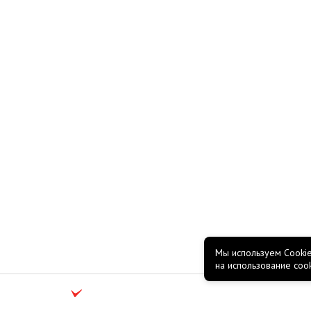
Мы используем Cookie
на использование coo