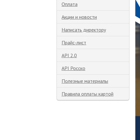
Оплата
Акции и новости
Написать директору
Прайс-лист
API 2.0
API Росско
Полезные материалы
Правила оплаты картой